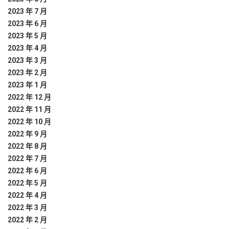
2023 年 7 月
2023 年 6 月
2023 年 5 月
2023 年 4 月
2023 年 3 月
2023 年 2 月
2023 年 1 月
2022 年 12 月
2022 年 11 月
2022 年 10 月
2022 年 9 月
2022 年 8 月
2022 年 7 月
2022 年 6 月
2022 年 5 月
2022 年 4 月
2022 年 3 月
2022 年 2 月