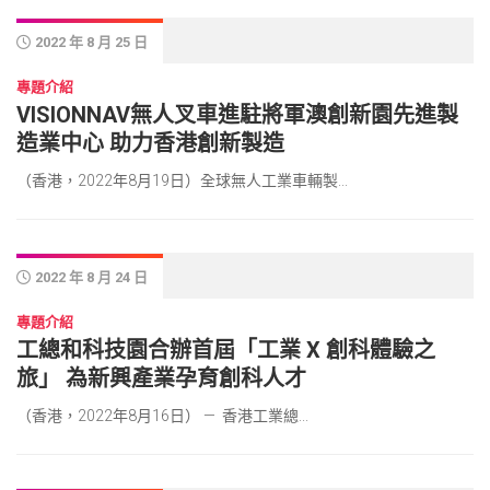
2022 年 8 月 25 日
專題介紹
VISIONNAV無人叉車進駐將軍澳創新園先進製
造業中心 助力香港創新製造
（香港，2022年8月19日）全球無人工業車輛製...
2022 年 8 月 24 日
專題介紹
工總和科技園合辦首屆「工業 X 創科體驗之
旅」 為新興產業孕育創科人才
（香港，2022年8月16日） — 香港工業總...