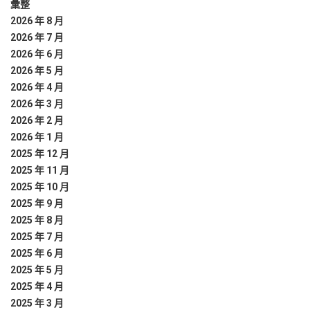
彙整
2026 年 8 月
2026 年 7 月
2026 年 6 月
2026 年 5 月
2026 年 4 月
2026 年 3 月
2026 年 2 月
2026 年 1 月
2025 年 12 月
2025 年 11 月
2025 年 10 月
2025 年 9 月
2025 年 8 月
2025 年 7 月
2025 年 6 月
2025 年 5 月
2025 年 4 月
2025 年 3 月