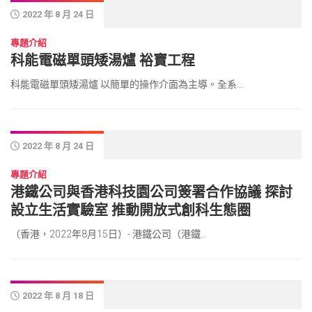
2022 年 8 月 24 日
專題介紹
科能電磁單頭矮湯爐 裕寶工程
科能電磁單頭矮湯爐 以簡單的操作介面為主導。全系...
2022 年 8 月 24 日
專題介紹
港鐵公司與香港科技園公司簽署合作協議 探討
設立生活實驗室 推動開放式創科生態圈
（香港，2022年8月15日）- 港鐵公司（港鐵...
2022 年 8 月 18 日