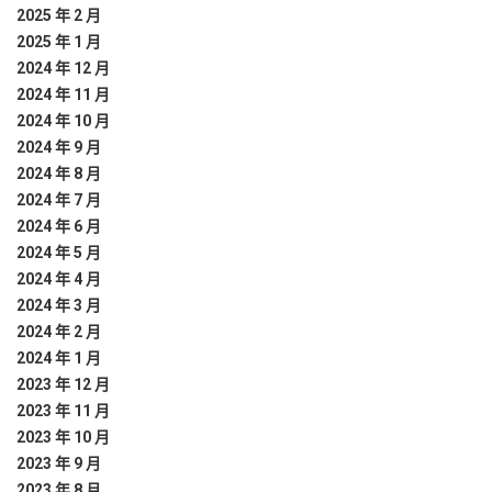
2025 年 2 月
2025 年 1 月
2024 年 12 月
2024 年 11 月
2024 年 10 月
2024 年 9 月
2024 年 8 月
2024 年 7 月
2024 年 6 月
2024 年 5 月
2024 年 4 月
2024 年 3 月
2024 年 2 月
2024 年 1 月
2023 年 12 月
2023 年 11 月
2023 年 10 月
2023 年 9 月
2023 年 8 月