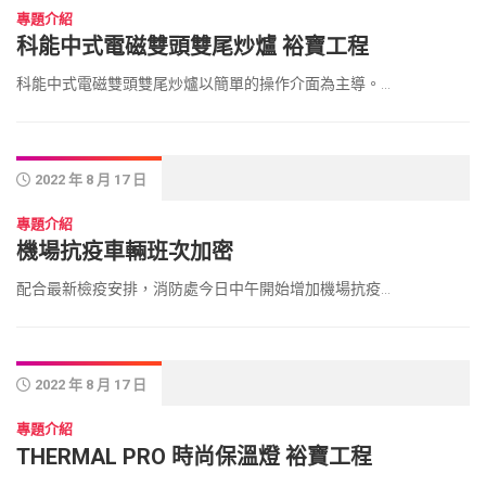
專題介紹
科能中式電磁雙頭雙尾炒爐 裕寶工程
科能中式電磁雙頭雙尾炒爐以簡單的操作介面為主導。...
2022 年 8 月 17 日
專題介紹
機場抗疫車輛班次加密
配合最新檢疫安排，消防處今日中午開始增加機場抗疫...
2022 年 8 月 17 日
專題介紹
THERMAL PRO 時尚保溫燈 裕寶工程