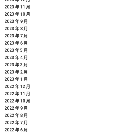
2023 年 11 月
2023 年 10 月
2023 年 9 月
2023 年 8 月
2023 年 7 月
2023 年 6 月
2023 年 5 月
2023 年 4 月
2023 年 3 月
2023 年 2 月
2023 年 1 月
2022 年 12 月
2022 年 11 月
2022 年 10 月
2022 年 9 月
2022 年 8 月
2022 年 7 月
2022 年 6 月