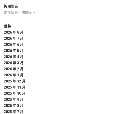
近期留言
尚無留言可供顯示。
彙整
2026 年 8 月
2026 年 7 月
2026 年 6 月
2026 年 5 月
2026 年 4 月
2026 年 3 月
2026 年 2 月
2026 年 1 月
2025 年 12 月
2025 年 11 月
2025 年 10 月
2025 年 9 月
2025 年 8 月
2025 年 7 月