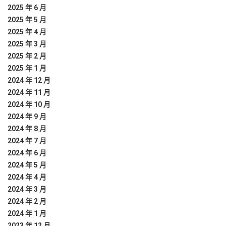
2025 年 6 月
2025 年 5 月
2025 年 4 月
2025 年 3 月
2025 年 2 月
2025 年 1 月
2024 年 12 月
2024 年 11 月
2024 年 10 月
2024 年 9 月
2024 年 8 月
2024 年 7 月
2024 年 6 月
2024 年 5 月
2024 年 4 月
2024 年 3 月
2024 年 2 月
2024 年 1 月
2023 年 12 月