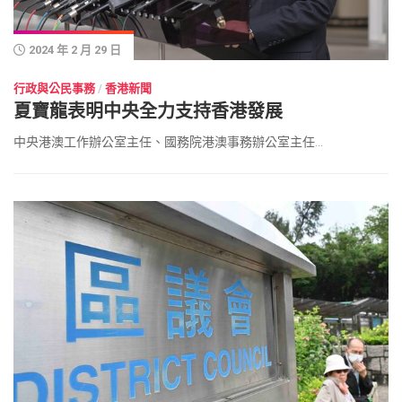
2024 年 2 月 29 日
行政與公民事務
/
香港新聞
夏寶龍表明中央全力支持香港發展
中央港澳工作辦公室主任、國務院港澳事務辦公室主任...