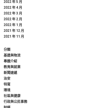
2022 年 5 月
2022 年 4 月
2022 年 3 月
2022 年 2 月
2022 年 1 月
2021 年 12 月
2021 年 11 月
分類
基建與物流
專題介紹
教育與就業
新聞速遞
治安
特寫
環境
社區與健康
行政與公民事務
財經