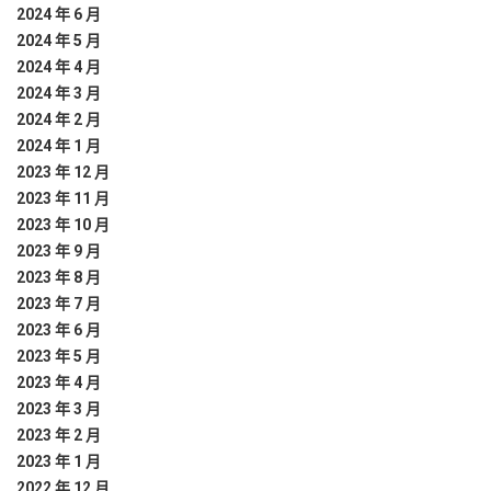
2024 年 6 月
2024 年 5 月
2024 年 4 月
2024 年 3 月
2024 年 2 月
2024 年 1 月
2023 年 12 月
2023 年 11 月
2023 年 10 月
2023 年 9 月
2023 年 8 月
2023 年 7 月
2023 年 6 月
2023 年 5 月
2023 年 4 月
2023 年 3 月
2023 年 2 月
2023 年 1 月
2022 年 12 月