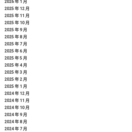
2026 年 1 月
2025 年 12 月
2025 年 11 月
2025 年 10 月
2025 年 9 月
2025 年 8 月
2025 年 7 月
2025 年 6 月
2025 年 5 月
2025 年 4 月
2025 年 3 月
2025 年 2 月
2025 年 1 月
2024 年 12 月
2024 年 11 月
2024 年 10 月
2024 年 9 月
2024 年 8 月
2024 年 7 月