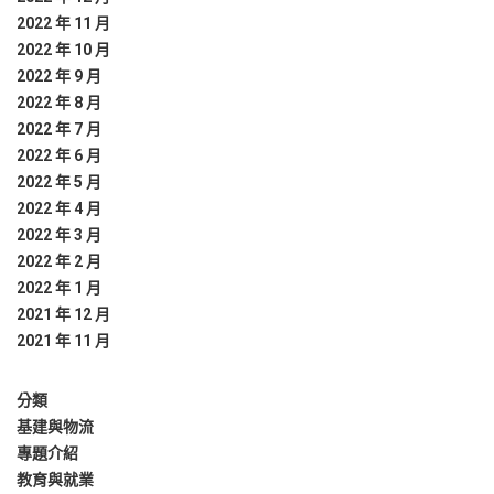
2022 年 11 月
2022 年 10 月
2022 年 9 月
2022 年 8 月
2022 年 7 月
2022 年 6 月
2022 年 5 月
2022 年 4 月
2022 年 3 月
2022 年 2 月
2022 年 1 月
2021 年 12 月
2021 年 11 月
分類
基建與物流
專題介紹
教育與就業