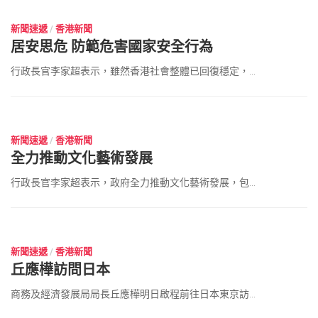
新聞速遞
/
香港新聞
居安思危 防範危害國家安全行為
行政長官李家超表示，雖然香港社會整體已回復穩定，...
2023 年 6 月 18 日
新聞速遞
/
香港新聞
全力推動文化藝術發展
行政長官李家超表示，政府全力推動文化藝術發展，包...
2023 年 6 月 18 日
新聞速遞
/
香港新聞
丘應樺訪問日本
商務及經濟發展局局長丘應樺明日啟程前往日本東京訪...