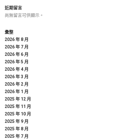
近期留言
尚無留言可供顯示。
彙整
2026 年 8 月
2026 年 7 月
2026 年 6 月
2026 年 5 月
2026 年 4 月
2026 年 3 月
2026 年 2 月
2026 年 1 月
2025 年 12 月
2025 年 11 月
2025 年 10 月
2025 年 9 月
2025 年 8 月
2025 年 7 月