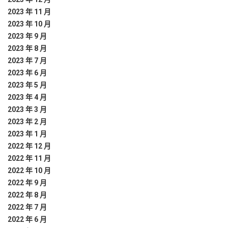
2023 年 11 月
2023 年 10 月
2023 年 9 月
2023 年 8 月
2023 年 7 月
2023 年 6 月
2023 年 5 月
2023 年 4 月
2023 年 3 月
2023 年 2 月
2023 年 1 月
2022 年 12 月
2022 年 11 月
2022 年 10 月
2022 年 9 月
2022 年 8 月
2022 年 7 月
2022 年 6 月