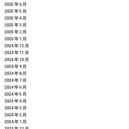
2025 年 6 月
2025 年 5 月
2025 年 4 月
2025 年 3 月
2025 年 2 月
2025 年 1 月
2024 年 12 月
2024 年 11 月
2024 年 10 月
2024 年 9 月
2024 年 8 月
2024 年 7 月
2024 年 6 月
2024 年 5 月
2024 年 4 月
2024 年 3 月
2024 年 2 月
2024 年 1 月
2023 年 12 月