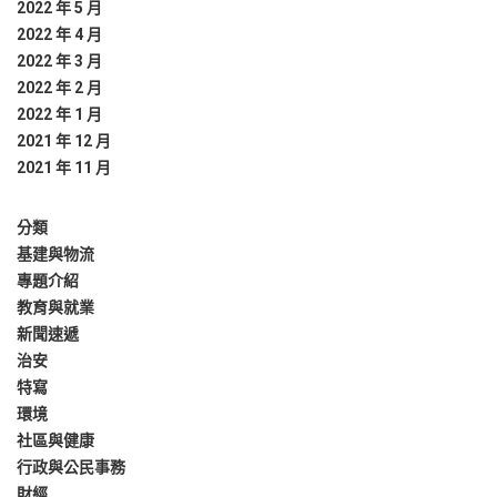
2022 年 5 月
2022 年 4 月
2022 年 3 月
2022 年 2 月
2022 年 1 月
2021 年 12 月
2021 年 11 月
分類
基建與物流
專題介紹
教育與就業
新聞速遞
治安
特寫
環境
社區與健康
行政與公民事務
財經