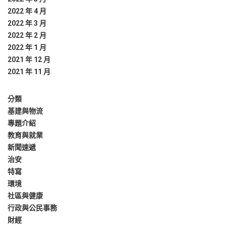
2022 年 4 月
2022 年 3 月
2022 年 2 月
2022 年 1 月
2021 年 12 月
2021 年 11 月
分類
基建與物流
專題介紹
教育與就業
新聞速遞
治安
特寫
環境
社區與健康
行政與公民事務
財經