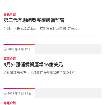
2023 年 4 月 12 日
專題介紹
第三代互聯網發展須適當監管
財政司司長陳茂波表示，推動第三代互聯網（Web3...
2023 年 4 月 12 日
專題介紹
3月外匯儲備資產增16億美元
金融管理局公布，上月底官方外匯儲備資產為4,30...
2023 年 4 月 12 日
專題介紹