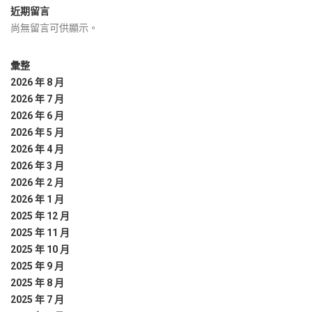
近期留言
尚無留言可供顯示。
彙整
2026 年 8 月
2026 年 7 月
2026 年 6 月
2026 年 5 月
2026 年 4 月
2026 年 3 月
2026 年 2 月
2026 年 1 月
2025 年 12 月
2025 年 11 月
2025 年 10 月
2025 年 9 月
2025 年 8 月
2025 年 7 月