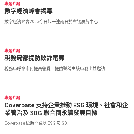
專題介紹
數字經濟峰會揭幕
數字經濟峰會2023今日起一連兩日於會議展覽中心...
2023 年 4 月 13 日
專題介紹
稅務局籲提防欺詐電郵
稅務局呼籲市民提高警覺，提防聲稱由該局發出並邀請...
2023 年 4 月 12 日
專題介紹
Coverbase 支持企業推動 ESG 環境、社會和企
業管治及 SDG 聯合國永續發展目標
Coverbase 協助企業以 ESG 及 SD...