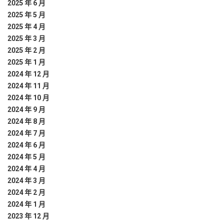
2025 年 6 月
2025 年 5 月
2025 年 4 月
2025 年 3 月
2025 年 2 月
2025 年 1 月
2024 年 12 月
2024 年 11 月
2024 年 10 月
2024 年 9 月
2024 年 8 月
2024 年 7 月
2024 年 6 月
2024 年 5 月
2024 年 4 月
2024 年 3 月
2024 年 2 月
2024 年 1 月
2023 年 12 月