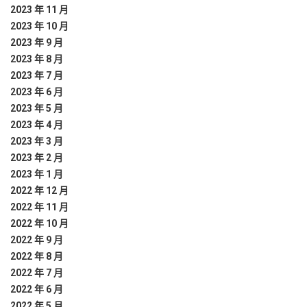
2023 年 11 月
2023 年 10 月
2023 年 9 月
2023 年 8 月
2023 年 7 月
2023 年 6 月
2023 年 5 月
2023 年 4 月
2023 年 3 月
2023 年 2 月
2023 年 1 月
2022 年 12 月
2022 年 11 月
2022 年 10 月
2022 年 9 月
2022 年 8 月
2022 年 7 月
2022 年 6 月
2022 年 5 月