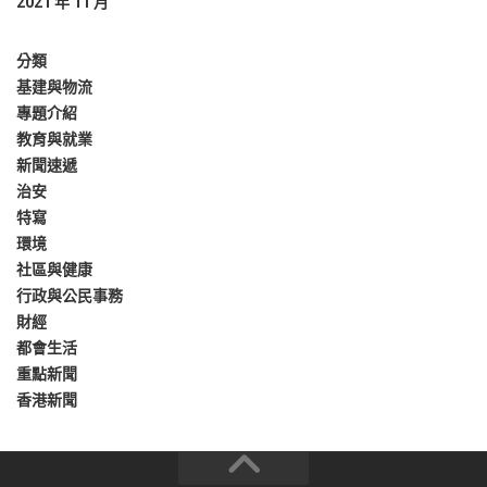
2021 年 11 月
分類
基建與物流
專題介紹
教育與就業
新聞速遞
治安
特寫
環境
社區與健康
行政與公民事務
財經
都會生活
重點新聞
香港新聞