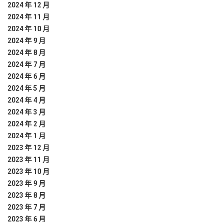
2024 年 12 月
2024 年 11 月
2024 年 10 月
2024 年 9 月
2024 年 8 月
2024 年 7 月
2024 年 6 月
2024 年 5 月
2024 年 4 月
2024 年 3 月
2024 年 2 月
2024 年 1 月
2023 年 12 月
2023 年 11 月
2023 年 10 月
2023 年 9 月
2023 年 8 月
2023 年 7 月
2023 年 6 月