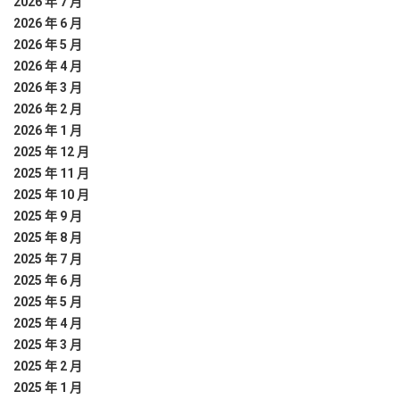
2026 年 7 月
2026 年 6 月
2026 年 5 月
2026 年 4 月
2026 年 3 月
2026 年 2 月
2026 年 1 月
2025 年 12 月
2025 年 11 月
2025 年 10 月
2025 年 9 月
2025 年 8 月
2025 年 7 月
2025 年 6 月
2025 年 5 月
2025 年 4 月
2025 年 3 月
2025 年 2 月
2025 年 1 月