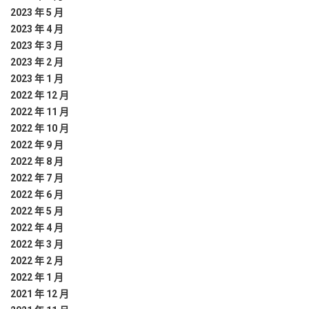
2023 年 5 月
2023 年 4 月
2023 年 3 月
2023 年 2 月
2023 年 1 月
2022 年 12 月
2022 年 11 月
2022 年 10 月
2022 年 9 月
2022 年 8 月
2022 年 7 月
2022 年 6 月
2022 年 5 月
2022 年 4 月
2022 年 3 月
2022 年 2 月
2022 年 1 月
2021 年 12 月