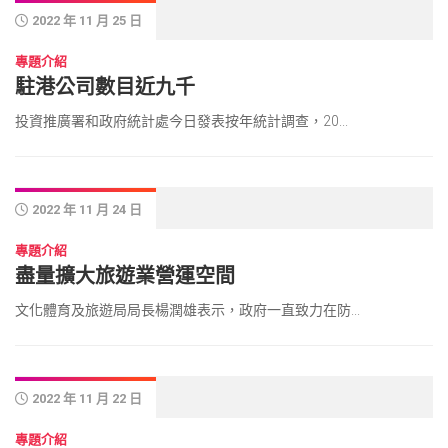
2022 年 11 月 25 日
專題介紹
駐港公司數目近九千
投資推廣署和政府統計處今日發表按年統計調查，20...
2022 年 11 月 24 日
專題介紹
盡量擴大旅遊業營運空間
文化體育及旅遊局局長楊潤雄表示，政府一直致力在防...
2022 年 11 月 22 日
專題介紹