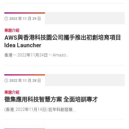
2022 年 11 月 29 日
專題介紹
AWS與香港科技園公司攜手推出初創培育項目
Idea Launcher
香港 — 2022年11月24日 — Amazo...
2022 年 11 月 28 日
專題介紹
徵集應用科技智慧方案 全面培訓專才
(香港, 2022年11月14日) 近年科創發展...