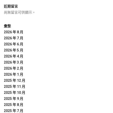
近期留言
尚無留言可供顯示。
彙整
2026 年 8 月
2026 年 7 月
2026 年 6 月
2026 年 5 月
2026 年 4 月
2026 年 3 月
2026 年 2 月
2026 年 1 月
2025 年 12 月
2025 年 11 月
2025 年 10 月
2025 年 9 月
2025 年 8 月
2025 年 7 月