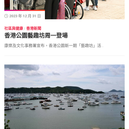
2023 年 12 月 31 日
社區與健康
/
香港新聞
香港公園藝趣坊周一登場
康樂及文化事務署宣布，香港公園新一期「藝趣坊」活...