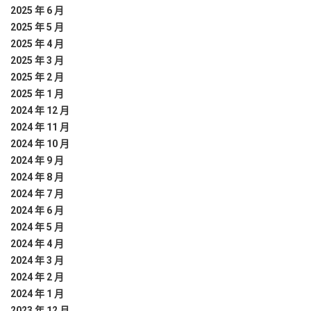
2025 年 6 月
2025 年 5 月
2025 年 4 月
2025 年 3 月
2025 年 2 月
2025 年 1 月
2024 年 12 月
2024 年 11 月
2024 年 10 月
2024 年 9 月
2024 年 8 月
2024 年 7 月
2024 年 6 月
2024 年 5 月
2024 年 4 月
2024 年 3 月
2024 年 2 月
2024 年 1 月
2023 年 12 月