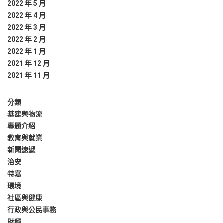
2022 年 5 月
2022 年 4 月
2022 年 3 月
2022 年 2 月
2022 年 1 月
2021 年 12 月
2021 年 11 月
分類
基建與物流
專題介紹
教育與就業
新聞速遞
治安
特寫
環境
社區與健康
行政與公民事務
財經