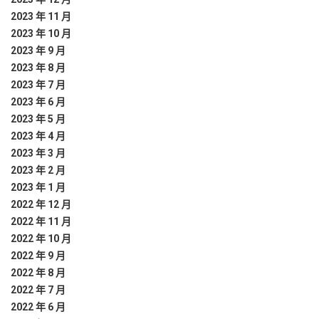
2023 年 11 月
2023 年 10 月
2023 年 9 月
2023 年 8 月
2023 年 7 月
2023 年 6 月
2023 年 5 月
2023 年 4 月
2023 年 3 月
2023 年 2 月
2023 年 1 月
2022 年 12 月
2022 年 11 月
2022 年 10 月
2022 年 9 月
2022 年 8 月
2022 年 7 月
2022 年 6 月