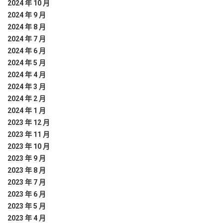
2024 年 10 月
2024 年 9 月
2024 年 8 月
2024 年 7 月
2024 年 6 月
2024 年 5 月
2024 年 4 月
2024 年 3 月
2024 年 2 月
2024 年 1 月
2023 年 12 月
2023 年 11 月
2023 年 10 月
2023 年 9 月
2023 年 8 月
2023 年 7 月
2023 年 6 月
2023 年 5 月
2023 年 4 月