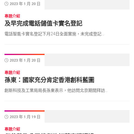
2023 年 1 月 20 日
專題介紹
及早完成電話儲值卡實名登記
電話智能卡實名登記下月24日全面實施，未完成登記...
2023 年 1 月 20 日
專題介紹
孫東：國家充分肯定香港創科藍圖
創新科技及工業局局長孫東表示，他訪問北京期間拜訪...
2023 年 1 月 19 日
專題介紹