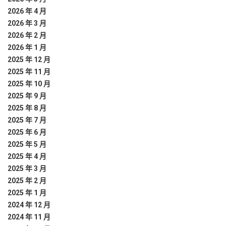
2026 年 4 月
2026 年 3 月
2026 年 2 月
2026 年 1 月
2025 年 12 月
2025 年 11 月
2025 年 10 月
2025 年 9 月
2025 年 8 月
2025 年 7 月
2025 年 6 月
2025 年 5 月
2025 年 4 月
2025 年 3 月
2025 年 2 月
2025 年 1 月
2024 年 12 月
2024 年 11 月