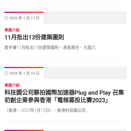
2023 年 1 月 17 日
專題介紹
11月批出13份建築圖則
屋宇署11月批出13份建築圖則，港島兩份、九龍六...
2023 年 1 月 16 日
專題介紹
科技園公司夥拍國際加速器Plug and Play 召集
初創企業參與香港「電梯募投比賽2023」
（香港，2023年1月13日）– 香港科技園公司...