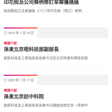
印花稅及公司條例修訂草案獲通過
政府歡迎立法會通過《2022年印花稅（修訂）條例...
2023 年 1 月 18 日
專題介紹
孫東北京晤科技部副部長
創新科技及工業局局長孫東今日在北京拜會科學技術部...
2023 年 1 月 17 日
專題介紹
孫東北京訪中科院
創新科技及工業局局長孫東今日開始訪問北京，拜會中...