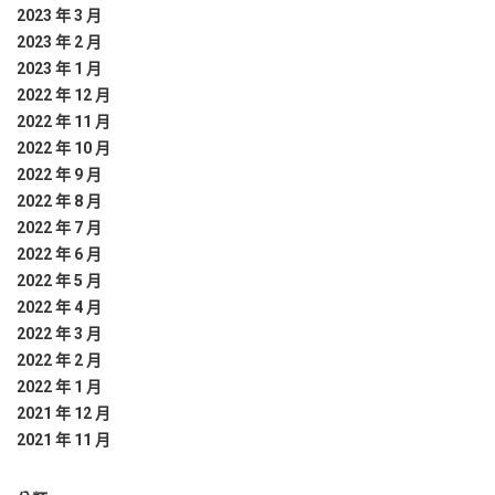
2023 年 3 月
2023 年 2 月
2023 年 1 月
2022 年 12 月
2022 年 11 月
2022 年 10 月
2022 年 9 月
2022 年 8 月
2022 年 7 月
2022 年 6 月
2022 年 5 月
2022 年 4 月
2022 年 3 月
2022 年 2 月
2022 年 1 月
2021 年 12 月
2021 年 11 月