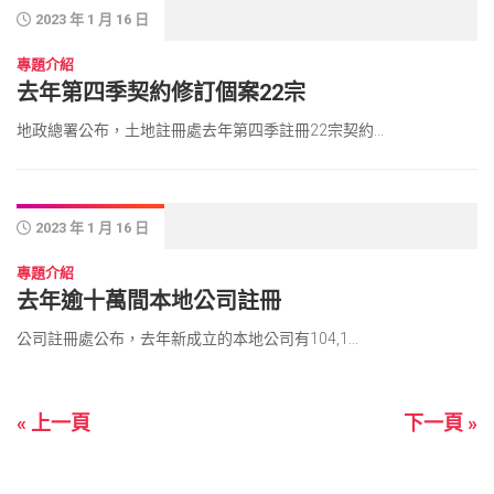
2023 年 1 月 16 日
專題介紹
去年第四季契約修訂個案22宗
地政總署公布，土地註冊處去年第四季註冊22宗契約...
2023 年 1 月 16 日
專題介紹
去年逾十萬間本地公司註冊
公司註冊處公布，去年新成立的本地公司有104,1...
« 上一頁
下一頁 »