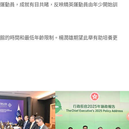
運動員，成就有目共睹，反映精英運動員由年少開始訓
館的時間和最低年齡限制。楊潤雄期望此舉有助培養更