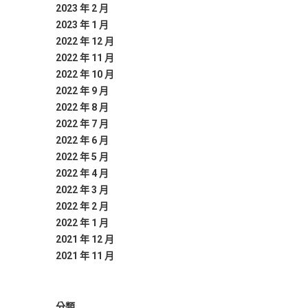
2023 年 2 月
2023 年 1 月
2022 年 12 月
2022 年 11 月
2022 年 10 月
2022 年 9 月
2022 年 8 月
2022 年 7 月
2022 年 6 月
2022 年 5 月
2022 年 4 月
2022 年 3 月
2022 年 2 月
2022 年 1 月
2021 年 12 月
2021 年 11 月
分類