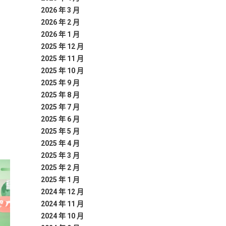
2026 年 3 月
2026 年 2 月
2026 年 1 月
2025 年 12 月
2025 年 11 月
2025 年 10 月
2025 年 9 月
2025 年 8 月
2025 年 7 月
2025 年 6 月
2025 年 5 月
2025 年 4 月
2025 年 3 月
2025 年 2 月
2025 年 1 月
2024 年 12 月
2024 年 11 月
2024 年 10 月