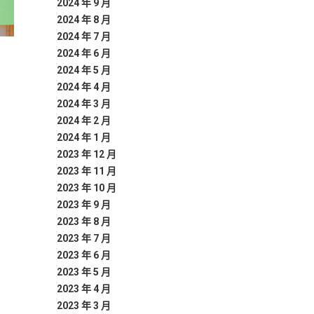
2024 年 9 月
2024 年 8 月
2024 年 7 月
2024 年 6 月
2024 年 5 月
2024 年 4 月
2024 年 3 月
2024 年 2 月
2024 年 1 月
2023 年 12 月
2023 年 11 月
2023 年 10 月
2023 年 9 月
2023 年 8 月
2023 年 7 月
2023 年 6 月
2023 年 5 月
2023 年 4 月
2023 年 3 月