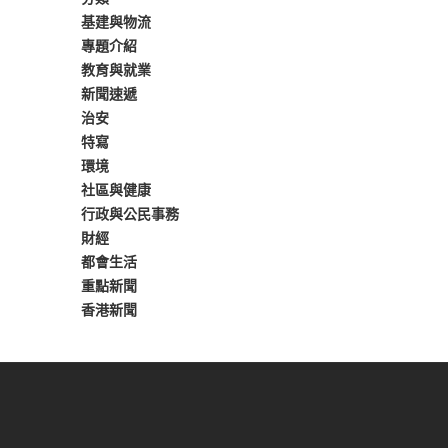
基建與物流
專題介紹
教育與就業
新聞速遞
治安
特寫
環境
社區與健康
行政與公民事務
財經
都會生活
重點新聞
香港新聞