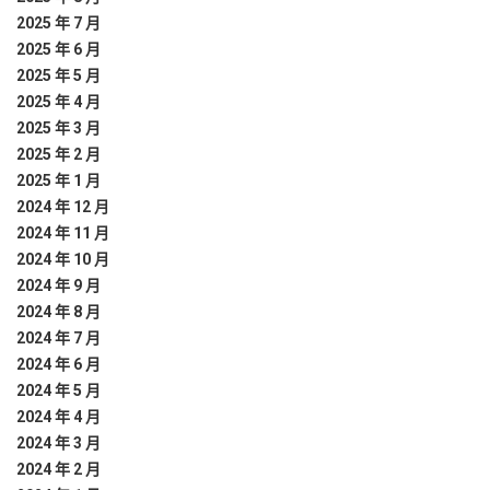
2025 年 7 月
2025 年 6 月
2025 年 5 月
2025 年 4 月
2025 年 3 月
2025 年 2 月
2025 年 1 月
2024 年 12 月
2024 年 11 月
2024 年 10 月
2024 年 9 月
2024 年 8 月
2024 年 7 月
2024 年 6 月
2024 年 5 月
2024 年 4 月
2024 年 3 月
2024 年 2 月