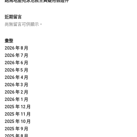
跑馬地屋苑泳池救生員疑用假證件
近期留言
尚無留言可供顯示。
彙整
2026 年 8 月
2026 年 7 月
2026 年 6 月
2026 年 5 月
2026 年 4 月
2026 年 3 月
2026 年 2 月
2026 年 1 月
2025 年 12 月
2025 年 11 月
2025 年 10 月
2025 年 9 月
2025 年 8 月