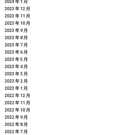
2024 年 1 月
2023 年 12 月
2023 年 11 月
2023 年 10 月
2023 年 9 月
2023 年 8 月
2023 年 7 月
2023 年 6 月
2023 年 5 月
2023 年 4 月
2023 年 3 月
2023 年 2 月
2023 年 1 月
2022 年 12 月
2022 年 11 月
2022 年 10 月
2022 年 9 月
2022 年 8 月
2022 年 7 月