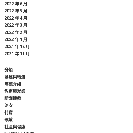
2022 年 6 月
2022 年 5 月
2022 年 4 月
2022 年 3 月
2022 年 2 月
2022 年 1 月
2021 年 12 月
2021 年 11 月
分類
基建與物流
專題介紹
教育與就業
新聞速遞
治安
特寫
環境
社區與健康