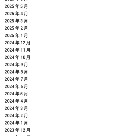
2025 年 5 月
2025 年 4 月
2025 年 3 月
2025 年 2 月
2025 年 1 月
2024 年 12 月
2024 年 11 月
2024 年 10 月
2024 年 9 月
2024 年 8 月
2024 年 7 月
2024 年 6 月
2024 年 5 月
2024 年 4 月
2024 年 3 月
2024 年 2 月
2024 年 1 月
2023 年 12 月