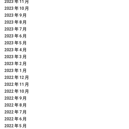
2023 年 11 月
2023 年 10 月
2023 年 9 月
2023 年 8 月
2023 年 7 月
2023 年 6 月
2023 年 5 月
2023 年 4 月
2023 年 3 月
2023 年 2 月
2023 年 1 月
2022 年 12 月
2022 年 11 月
2022 年 10 月
2022 年 9 月
2022 年 8 月
2022 年 7 月
2022 年 6 月
2022 年 5 月