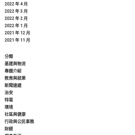
2022 年 4 月
2022 年 3 月
2022 年 2 月
2022 年 1 月
2021 年 12 月
2021 年 11 月
分類
基建與物流
專題介紹
教育與就業
新聞速遞
治安
特寫
環境
社區與健康
行政與公民事務
財經