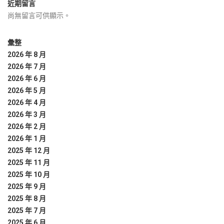
近期留言
尚無留言可供顯示。
彙整
2026 年 8 月
2026 年 7 月
2026 年 6 月
2026 年 5 月
2026 年 4 月
2026 年 3 月
2026 年 2 月
2026 年 1 月
2025 年 12 月
2025 年 11 月
2025 年 10 月
2025 年 9 月
2025 年 8 月
2025 年 7 月
2025 年 6 月