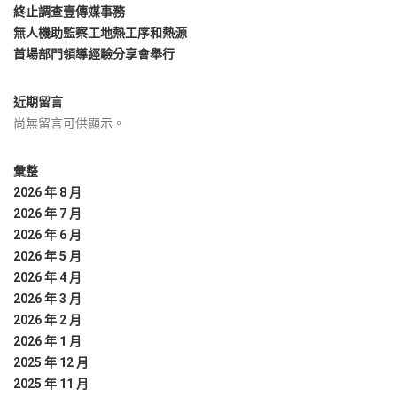
終止調查壹傳媒事務
無人機助監察工地熱工序和熱源
首場部門領導經驗分享會舉行
近期留言
尚無留言可供顯示。
彙整
2026 年 8 月
2026 年 7 月
2026 年 6 月
2026 年 5 月
2026 年 4 月
2026 年 3 月
2026 年 2 月
2026 年 1 月
2025 年 12 月
2025 年 11 月