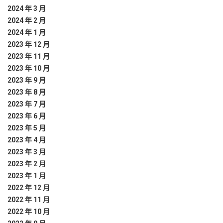
2024 年 3 月
2024 年 2 月
2024 年 1 月
2023 年 12 月
2023 年 11 月
2023 年 10 月
2023 年 9 月
2023 年 8 月
2023 年 7 月
2023 年 6 月
2023 年 5 月
2023 年 4 月
2023 年 3 月
2023 年 2 月
2023 年 1 月
2022 年 12 月
2022 年 11 月
2022 年 10 月