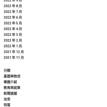
2022 年 9 月
2022 年 8 月
2022 年 7 月
2022 年 6 月
2022 年 5 月
2022 年 4 月
2022 年 3 月
2022 年 2 月
2022 年 1 月
2021 年 12 月
2021 年 11 月
分類
基建與物流
專題介紹
教育與就業
新聞速遞
治安
特寫