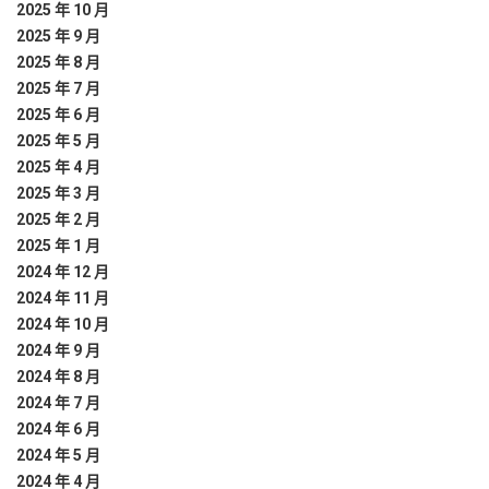
2025 年 10 月
2025 年 9 月
2025 年 8 月
2025 年 7 月
2025 年 6 月
2025 年 5 月
2025 年 4 月
2025 年 3 月
2025 年 2 月
2025 年 1 月
2024 年 12 月
2024 年 11 月
2024 年 10 月
2024 年 9 月
2024 年 8 月
2024 年 7 月
2024 年 6 月
2024 年 5 月
2024 年 4 月