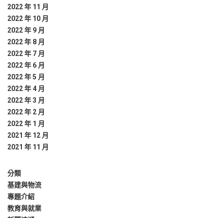
2022 年 11 月
2022 年 10 月
2022 年 9 月
2022 年 8 月
2022 年 7 月
2022 年 6 月
2022 年 5 月
2022 年 4 月
2022 年 3 月
2022 年 2 月
2022 年 1 月
2021 年 12 月
2021 年 11 月
分類
基建與物流
專題介紹
教育與就業