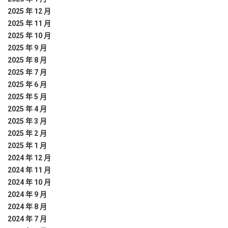
2025 年 12 月
2025 年 11 月
2025 年 10 月
2025 年 9 月
2025 年 8 月
2025 年 7 月
2025 年 6 月
2025 年 5 月
2025 年 4 月
2025 年 3 月
2025 年 2 月
2025 年 1 月
2024 年 12 月
2024 年 11 月
2024 年 10 月
2024 年 9 月
2024 年 8 月
2024 年 7 月