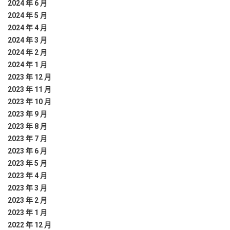
2024 年 6 月
2024 年 5 月
2024 年 4 月
2024 年 3 月
2024 年 2 月
2024 年 1 月
2023 年 12 月
2023 年 11 月
2023 年 10 月
2023 年 9 月
2023 年 8 月
2023 年 7 月
2023 年 6 月
2023 年 5 月
2023 年 4 月
2023 年 3 月
2023 年 2 月
2023 年 1 月
2022 年 12 月