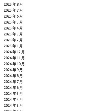
2025 年 8 月
2025 年 7 月
2025 年 6 月
2025 年 5 月
2025 年 4 月
2025 年 3 月
2025 年 2 月
2025 年 1 月
2024 年 12 月
2024 年 11 月
2024 年 10 月
2024 年 9 月
2024 年 8 月
2024 年 7 月
2024 年 6 月
2024 年 5 月
2024 年 4 月
2024 年 3 月