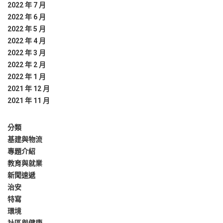
2022 年 7 月
2022 年 6 月
2022 年 5 月
2022 年 4 月
2022 年 3 月
2022 年 2 月
2022 年 1 月
2021 年 12 月
2021 年 11 月
分類
基建與物流
專題介紹
教育與就業
新聞速遞
治安
特寫
環境
社區與健康