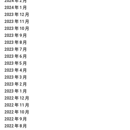
2024 年 2 月
2024 年 1 月
2023 年 12 月
2023 年 11 月
2023 年 10 月
2023 年 9 月
2023 年 8 月
2023 年 7 月
2023 年 6 月
2023 年 5 月
2023 年 4 月
2023 年 3 月
2023 年 2 月
2023 年 1 月
2022 年 12 月
2022 年 11 月
2022 年 10 月
2022 年 9 月
2022 年 8 月