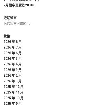
7月樓宇買賣跌28.8%
近期留言
尚無留言可供顯示。
彙整
2026 年 8 月
2026 年 7 月
2026 年 6 月
2026 年 5 月
2026 年 4 月
2026 年 3 月
2026 年 2 月
2026 年 1 月
2025 年 12 月
2025 年 11 月
2025 年 10 月
2025 年 9 月