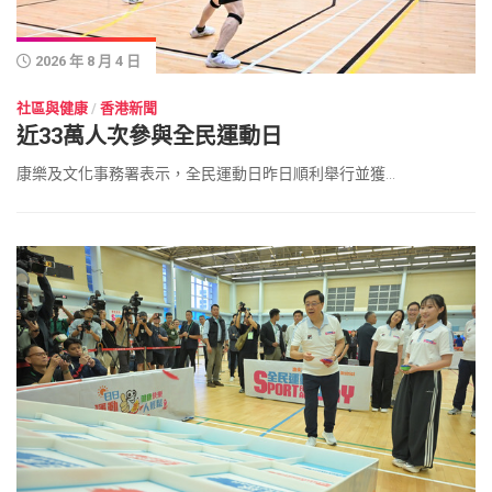
2026 年 8 月 4 日
社區與健康
/
香港新聞
近33萬人次參與全民運動日
康樂及文化事務署表示，全民運動日昨日順利舉行並獲...