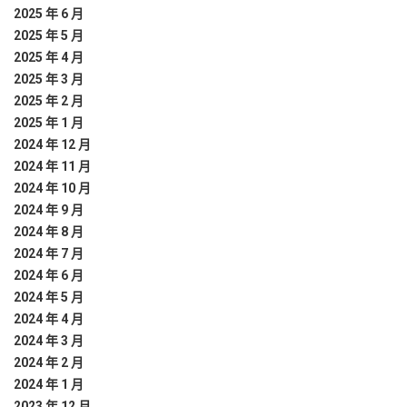
2025 年 6 月
2025 年 5 月
2025 年 4 月
2025 年 3 月
2025 年 2 月
2025 年 1 月
2024 年 12 月
2024 年 11 月
2024 年 10 月
2024 年 9 月
2024 年 8 月
2024 年 7 月
2024 年 6 月
2024 年 5 月
2024 年 4 月
2024 年 3 月
2024 年 2 月
2024 年 1 月
2023 年 12 月