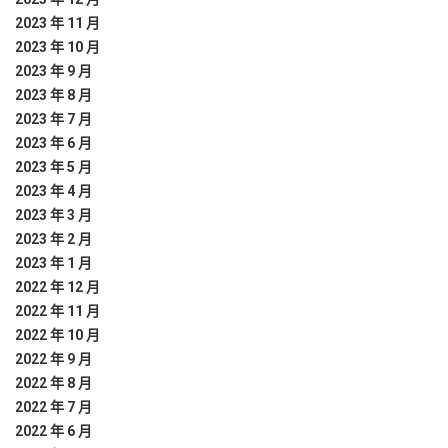
2023 年 11 月
2023 年 10 月
2023 年 9 月
2023 年 8 月
2023 年 7 月
2023 年 6 月
2023 年 5 月
2023 年 4 月
2023 年 3 月
2023 年 2 月
2023 年 1 月
2022 年 12 月
2022 年 11 月
2022 年 10 月
2022 年 9 月
2022 年 8 月
2022 年 7 月
2022 年 6 月