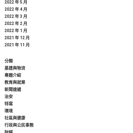
2022 年 5 月
2022 年 4 月
2022 年 3 月
2022 年 2 月
2022 年 1 月
2021 年 12 月
2021 年 11 月
分類
基建與物流
專題介紹
教育與就業
新聞速遞
治安
特寫
環境
社區與健康
行政與公民事務
財經