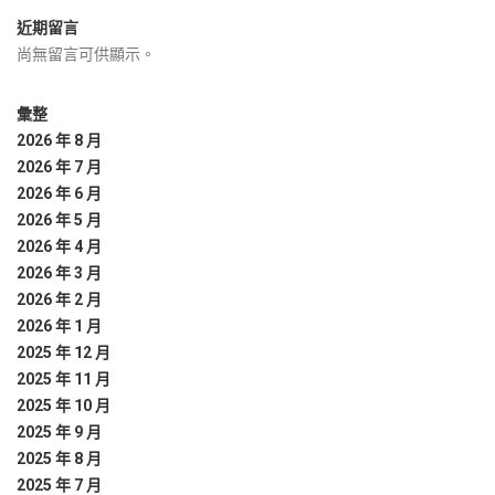
近期留言
尚無留言可供顯示。
彙整
2026 年 8 月
2026 年 7 月
2026 年 6 月
2026 年 5 月
2026 年 4 月
2026 年 3 月
2026 年 2 月
2026 年 1 月
2025 年 12 月
2025 年 11 月
2025 年 10 月
2025 年 9 月
2025 年 8 月
2025 年 7 月