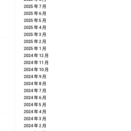
2025 年 7 月
2025 年 6 月
2025 年 5 月
2025 年 4 月
2025 年 3 月
2025 年 2 月
2025 年 1 月
2024 年 12 月
2024 年 11 月
2024 年 10 月
2024 年 9 月
2024 年 8 月
2024 年 7 月
2024 年 6 月
2024 年 5 月
2024 年 4 月
2024 年 3 月
2024 年 2 月