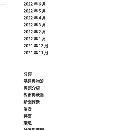
2022 年 6 月
2022 年 5 月
2022 年 4 月
2022 年 3 月
2022 年 2 月
2022 年 1 月
2021 年 12 月
2021 年 11 月
分類
基建與物流
專題介紹
教育與就業
新聞速遞
治安
特寫
環境