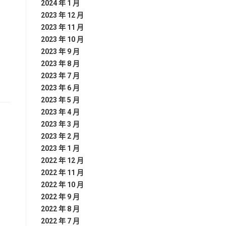
2024 年 1 月
2023 年 12 月
2023 年 11 月
2023 年 10 月
2023 年 9 月
2023 年 8 月
2023 年 7 月
2023 年 6 月
2023 年 5 月
2023 年 4 月
2023 年 3 月
2023 年 2 月
2023 年 1 月
2022 年 12 月
2022 年 11 月
2022 年 10 月
2022 年 9 月
2022 年 8 月
2022 年 7 月