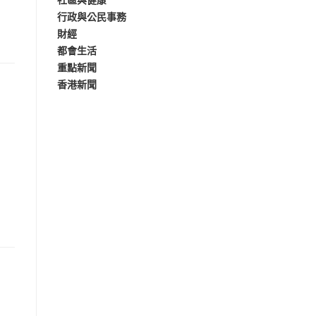
社區與健康
行政與公民事務
財經
都會生活
重點新聞
香港新聞