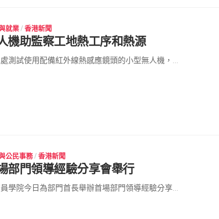
與就業
/
香港新聞
人機助監察工地熱工序和熱源
處測試使用配備紅外線熱感應鏡頭的小型無人機，...
與公民事務
/
香港新聞
場部門領導經驗分享會舉行
員學院今日為部門首長舉辦首場部門領導經驗分享...