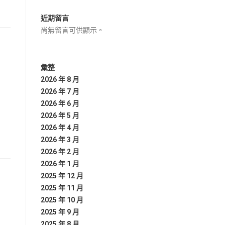
近期留言
尚無留言可供顯示。
彙整
2026 年 8 月
2026 年 7 月
2026 年 6 月
2026 年 5 月
2026 年 4 月
2026 年 3 月
2026 年 2 月
2026 年 1 月
2025 年 12 月
2025 年 11 月
2025 年 10 月
2025 年 9 月
2025 年 8 月